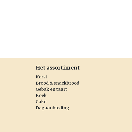
Het assortiment
Kerst
Brood & snackbrood
Gebak en taart
Koek
Cake
Dagaanbieding