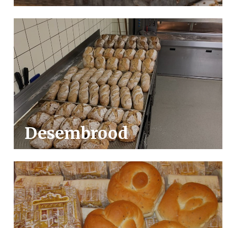
Desembrood