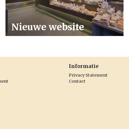
Nieuwe website
Informatie
Privacy Statement
ment
Contact