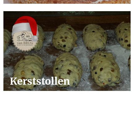
Kerststollen