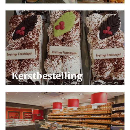
Kerstbestelling