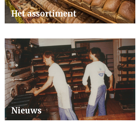
Het assortiment
Nieuws