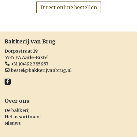
Direct online bestellen
Bakkerij van Brug
Dorpsstraat 19
5735 EA Aarle-Rixtel
+31 (0)492 385957
bestel@bakkerijvanbrug.nl
Over ons
De bakkerij
Het assortiment
Nieuws