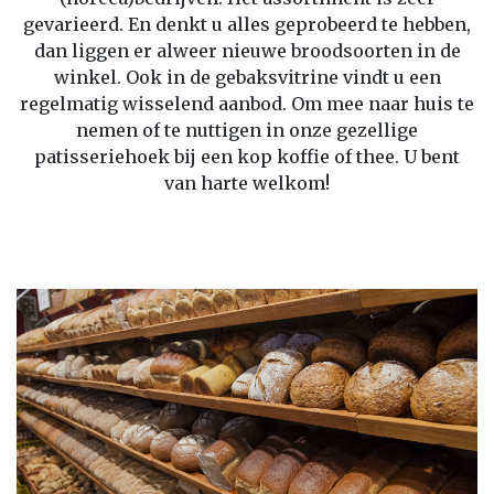
gevarieerd. En denkt u alles geprobeerd te hebben,
dan liggen er alweer nieuwe broodsoorten in de
winkel. Ook in de gebaksvitrine vindt u een
regelmatig wisselend aanbod. Om mee naar huis te
nemen of te nuttigen in onze gezellige
patisseriehoek bij een kop koffie of thee. U bent
van harte welkom!