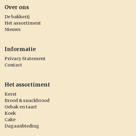
Over ons
De bakkerij
Het assortiment
Nieuws
Informatie
Privacy Statement
Contact
Het assortiment
Kerst
Brood & snackbrood
Gebak en taart
Koek
Cake
Dagaanbieding