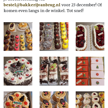
bestel@bakkerijvanbrug.nl
voor 23 december! Of
komen even langs in de winkel. Tot snel!