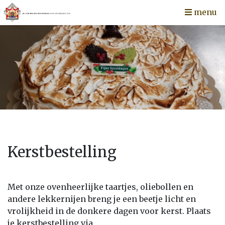
menu
Kerstbestelling
Met onze ovenheerlijke taartjes, oliebollen en
andere lekkernijen breng je een beetje licht en
vrolijkheid in de donkere dagen voor kerst. Plaats
je kerstbestelling via