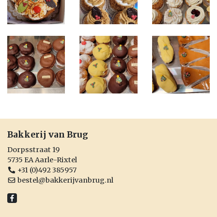
Bakkerij van Brug
Dorpsstraat 19
5735 EA Aarle-Rixtel
+31 (0)492 385957
bestel@bakkerijvanbrug.nl